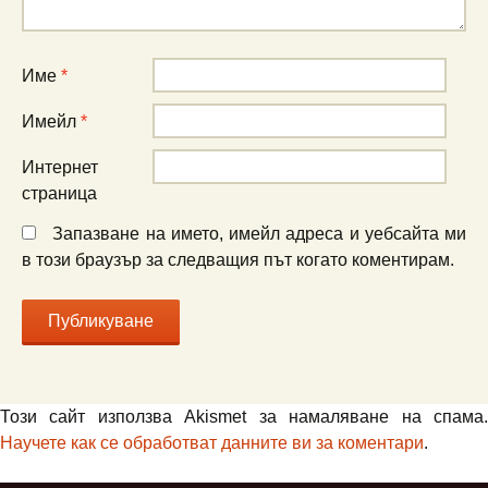
Име
*
Имейл
*
Интернет
страница
Запазване на името, имейл адреса и уебсайта ми
в този браузър за следващия път когато коментирам.
Този сайт използва Akismet за намаляване на спама.
Научете как се обработват данните ви за коментари
.