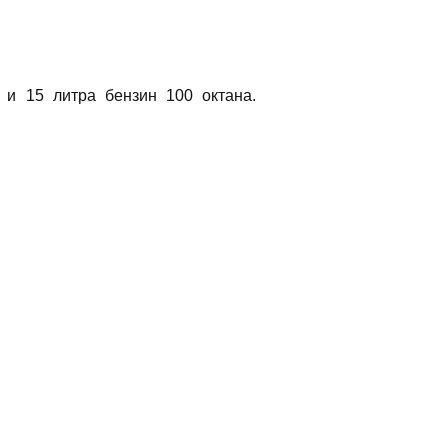
 и 15 литра бензин 100 октана.