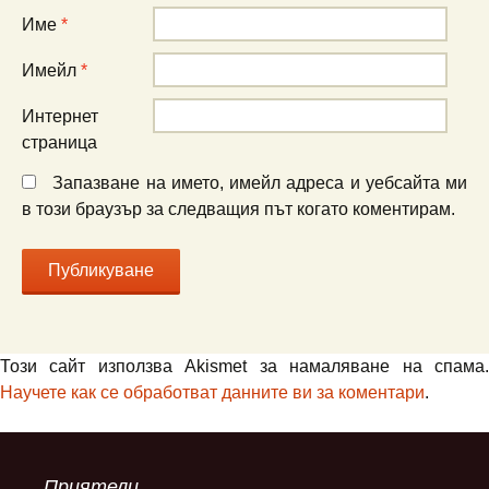
Име
*
Имейл
*
Интернет
страница
Запазване на името, имейл адреса и уебсайта ми
в този браузър за следващия път когато коментирам.
Този сайт използва Akismet за намаляване на спама.
Научете как се обработват данните ви за коментари
.
Приятели