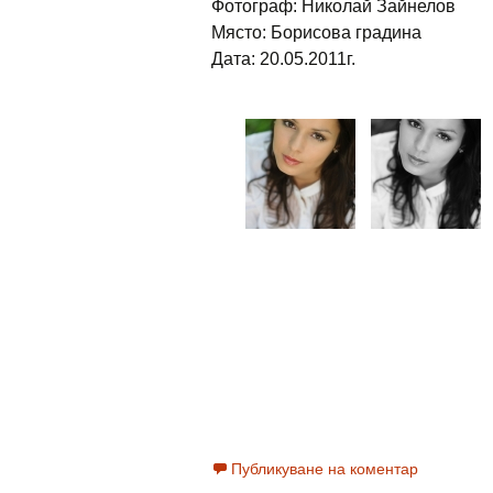
Фотограф: Николай Зайнелов
Място: Борисова градина
Дата: 20.05.2011г.
Публикуване на коментар