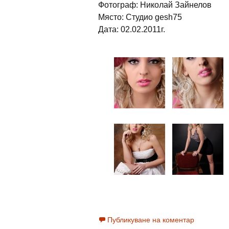
Фотограф: Николай Зайнелов
Място: Студио gesh75
Дата: 02.02.2011г.
Публикуване на коментар