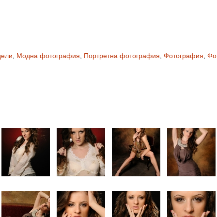
ели
,
Модна фотография
,
Портретна фотография
,
Фотография
,
Фо