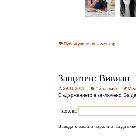
Публикуване на коментар
Защитен: Вивиан
29.11.2011
Фотосесии
Мод
Съдържанието е заключено. За да 
Парола:
Въведете вашата паролата, за да вид