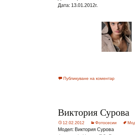
Дата: 13.01.2012г.
Публикуване на коментар
Виктория Сурова
12.02.2012
Фотосесии
Мо
Модел: Виктория Сурова